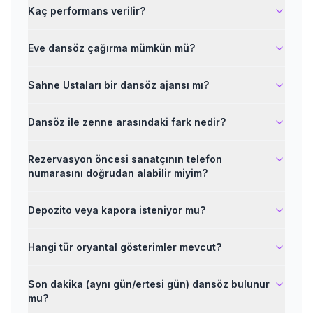
Kaç performans verilir?
Eve dansöz çağırma mümkün mü?
Sahne Ustaları bir dansöz ajansı mı?
Dansöz ile zenne arasındaki fark nedir?
Rezervasyon öncesi sanatçının telefon
numarasını doğrudan alabilir miyim?
Depozito veya kapora isteniyor mu?
Hangi tür oryantal gösterimler mevcut?
Son dakika (aynı gün/ertesi gün) dansöz bulunur
mu?