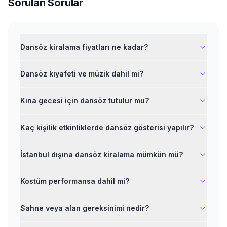
Sorulan Sorular
Dansöz kiralama fiyatları ne kadar?
Dansöz kıyafeti ve müzik dahil mi?
Kına gecesi için dansöz tutulur mu?
Kaç kişilik etkinliklerde dansöz gösterisi yapılır?
İstanbul dışına dansöz kiralama mümkün mü?
Kostüm performansa dahil mi?
Sahne veya alan gereksinimi nedir?