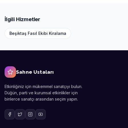
İlgili Hizmetler
Beşiktaş
Fasıl Ekibi Kiralama
Sahne Ustaları
Etkinliğiniz için mükemmel sanatçıyı bulun.
Düğün, parti ve kurumsal etkinlikler için
binlerce sanatçı arasından seçim yapın.