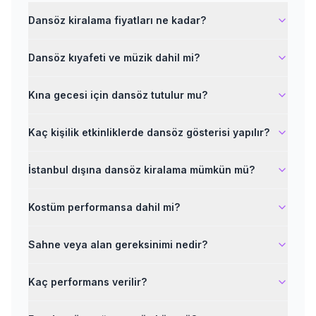
Dansöz kiralama fiyatları ne kadar?
Dansöz kıyafeti ve müzik dahil mi?
Kına gecesi için dansöz tutulur mu?
Kaç kişilik etkinliklerde dansöz gösterisi yapılır?
İstanbul dışına dansöz kiralama mümkün mü?
Kostüm performansa dahil mi?
Sahne veya alan gereksinimi nedir?
Kaç performans verilir?