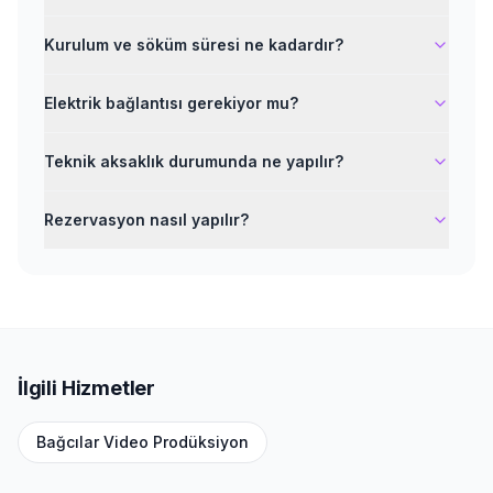
Kurulum ve söküm süresi ne kadardır?
Elektrik bağlantısı gerekiyor mu?
Teknik aksaklık durumunda ne yapılır?
Rezervasyon nasıl yapılır?
İlgili Hizmetler
Bağcılar
Video Prodüksiyon