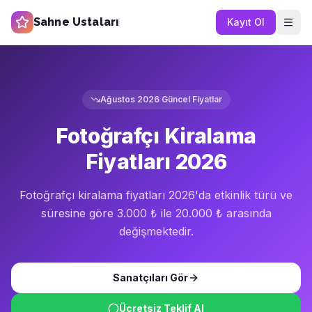
Sahne Ustaları
Kayıt Ol
Ağustos 2026
Güncel Fiyatlar
Fotoğrafçı Kiralama
Fiyatları 2026
Fotoğrafçı kiralama fiyatları 2026'da etkinlik türü ve
süresine göre 3.000 ₺ ile 20.000 ₺ arasında
değişmektedir.
Sanatçıları Gör
Ücretsiz Teklif Al