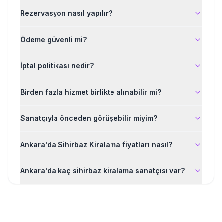
Rezervasyon nasıl yapılır?
Ödeme güvenli mi?
İptal politikası nedir?
Birden fazla hizmet birlikte alınabilir mi?
Sanatçıyla önceden görüşebilir miyim?
Ankara'da Sihirbaz Kiralama fiyatları nasıl?
Ankara'da kaç sihirbaz kiralama sanatçısı var?