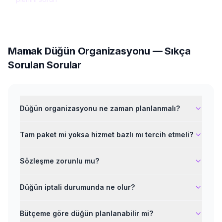
Mamak
Düğün Organizasyonu
— Sıkça
Sorulan Sorular
Düğün organizasyonu ne zaman planlanmalı?
Tam paket mi yoksa hizmet bazlı mı tercih etmeli?
Sözleşme zorunlu mu?
Düğün iptali durumunda ne olur?
Bütçeme göre düğün planlanabilir mi?