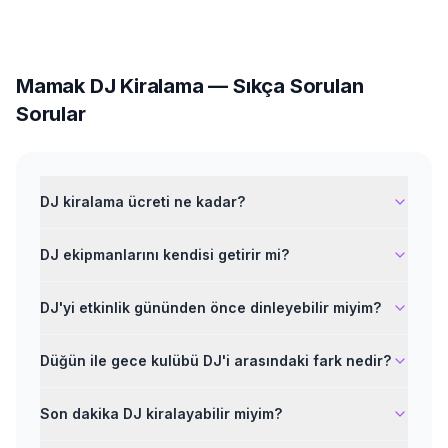
Mamak
DJ Kiralama
— Sıkça Sorulan
Sorular
DJ kiralama ücreti ne kadar?
DJ ekipmanlarını kendisi getirir mi?
DJ'yi etkinlik gününden önce dinleyebilir miyim?
Düğün ile gece kulübü DJ'i arasındaki fark nedir?
Son dakika DJ kiralayabilir miyim?