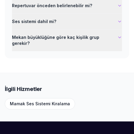
Repertuvar önceden belirlenebilir mi?
Ses sistemi dahil mi?
Mekan büyüklüğüne göre kaç kişilik grup
gerekir?
İlgili Hizmetler
Mamak
Ses Sistemi Kiralama