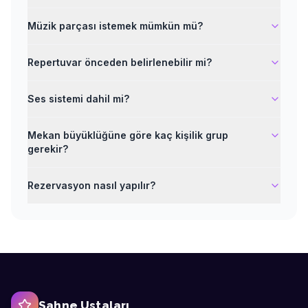
Müzik parçası istemek mümkün mü?
Repertuvar önceden belirlenebilir mi?
Ses sistemi dahil mi?
Mekan büyüklüğüne göre kaç kişilik grup
gerekir?
Rezervasyon nasıl yapılır?
Sahne Ustaları