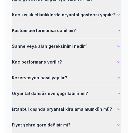
Kaç kişilik etkinliklerde oryantal gösterisi yapılır?
Kostüm performansa dahil mi?
Sahne veya alan gereksinimi nedir?
Kaç performans verilir?
Rezervasyon nasıl yapılır?
Oryantal dansöz eve çağrılabilir mi?
İstanbul dışında oryantal kiralama mümkün mü?
Fiyat şehre göre değişir mi?