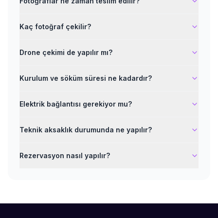
Fotoğraflar ne zaman teslim edilir?
Kaç fotoğraf çekilir?
Drone çekimi de yapılır mı?
Kurulum ve söküm süresi ne kadardır?
Elektrik bağlantısı gerekiyor mu?
Teknik aksaklık durumunda ne yapılır?
Rezervasyon nasıl yapılır?